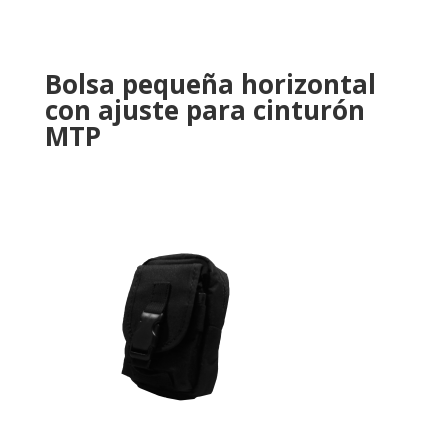
Bolsa pequeña horizontal
con ajuste para cinturón
MTP