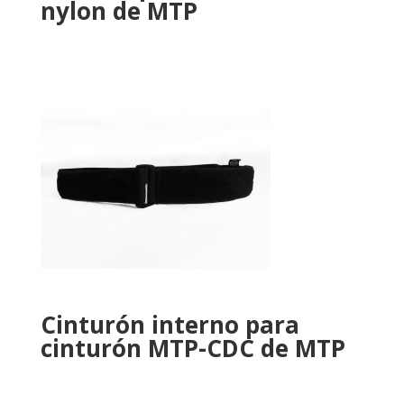
nylon de MTP
Cinturón interno para
cinturón MTP-CDC de MTP