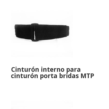
Cinturón interno para
cinturón porta bridas MTP