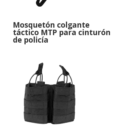
Mosquetón colgante
táctico MTP para cinturón
de policía