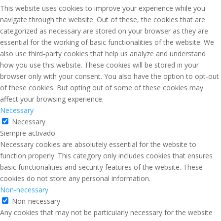
This website uses cookies to improve your experience while you
navigate through the website. Out of these, the cookies that are
categorized as necessary are stored on your browser as they are
essential for the working of basic functionalities of the website. We
also use third-party cookies that help us analyze and understand
how you use this website. These cookies will be stored in your
browser only with your consent. You also have the option to opt-out
of these cookies. But opting out of some of these cookies may
affect your browsing experience.
Necessary
Necessary
Siempre activado
Necessary cookies are absolutely essential for the website to
function properly. This category only includes cookies that ensures
basic functionalities and security features of the website. These
cookies do not store any personal information.
Non-necessary
Non-necessary
Any cookies that may not be particularly necessary for the website