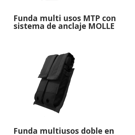
Funda multi usos MTP con
sistema de anclaje MOLLE
Funda multiusos doble en