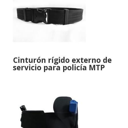
Cinturón rígido externo de
servicio para policía MTP