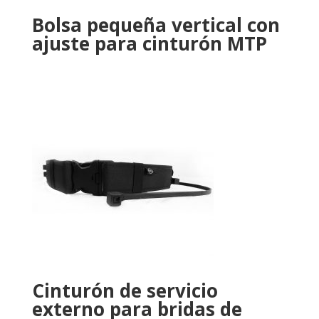
Bolsa pequeña vertical con
ajuste para cinturón MTP
Cinturón de servicio
externo para bridas de