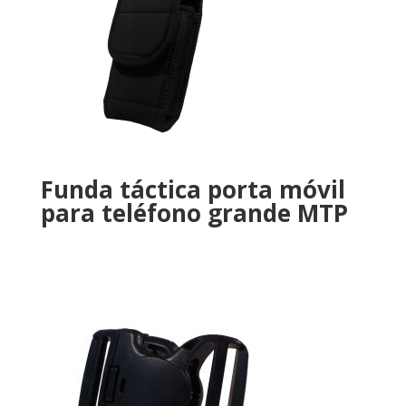
Funda táctica porta móvil
para teléfono grande MTP