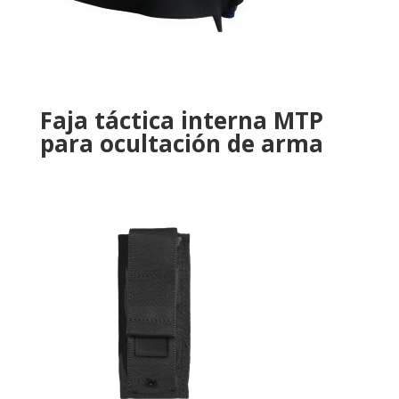
Faja táctica interna MTP
para ocultación de arma