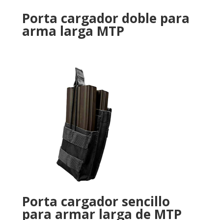
Porta cargador doble para
arma larga MTP
Porta cargador sencillo
para armar larga de MTP