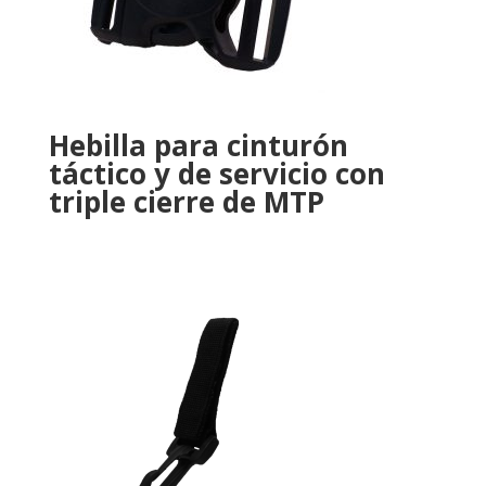
Hebilla para cinturón
táctico y de servicio con
triple cierre de MTP