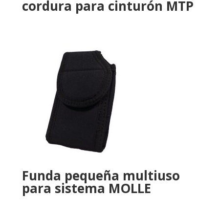
cordura para cinturón MTP
Funda pequeña multiuso
para sistema MOLLE