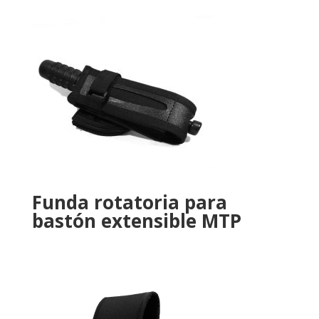
Funda rotatoria para
bastón extensible MTP