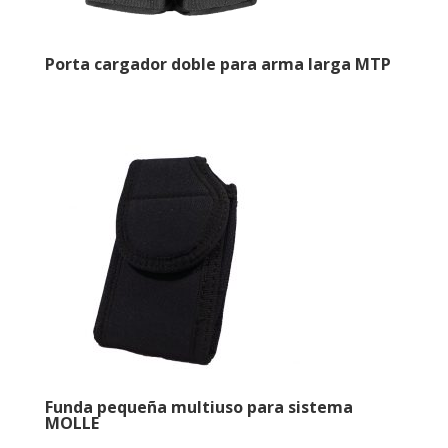
Porta cargador doble para arma larga MTP
Funda pequeña multiuso para sistema
MOLLE