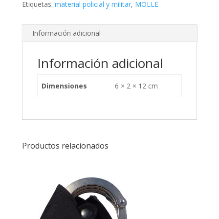
Etiquetas:
material policial y militar
,
MOLLE
Información adicional
Información adicional
Dimensiones
6 × 2 × 12 cm
Productos relacionados