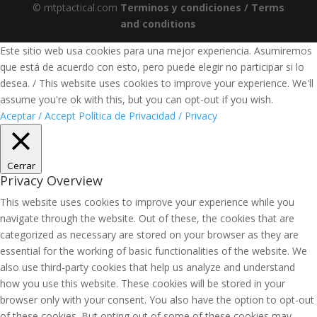
© mtptactical.com
Terminos y condiciones / Terms
and conditions
Este sitio web usa cookies para una mejor experiencia. Asumiremos
que está de acuerdo con esto, pero puede elegir no participar si lo
desea. / This website uses cookies to improve your experience. We'll
assume you're ok with this, but you can opt-out if you wish.
Aceptar / Accept
Política de Privacidad / Privacy
Cerrar
Privacy Overview
This website uses cookies to improve your experience while you
navigate through the website. Out of these, the cookies that are
categorized as necessary are stored on your browser as they are
essential for the working of basic functionalities of the website. We
also use third-party cookies that help us analyze and understand
how you use this website. These cookies will be stored in your
browser only with your consent. You also have the option to opt-out
of these cookies. But opting out of some of these cookies may