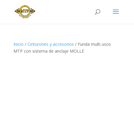
Inicio
/
Cinturones y accesorios
/ Funda multi usos
MTP con sistema de anclaje MOLLE