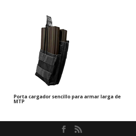
Porta cargador sencillo para armar larga de
MTP