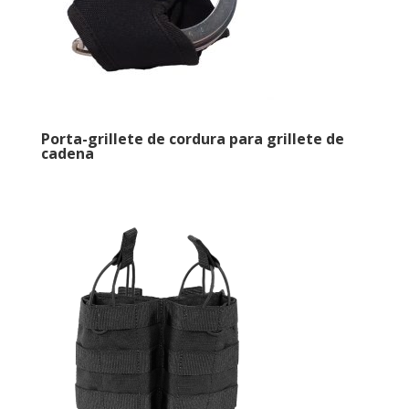
Porta-grillete de cordura para grillete de
cadena