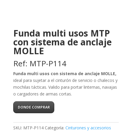
Funda multi usos MTP
con sistema de anclaje
MOLLE
Ref: MTP-P114
Funda multi usos con sistema de anclaje MOLLE,
ideal para sujetar a el cinturón de servicio o chalecos y
mochilas tácticas. Valido para portar linternas, navajas
o cargadores de armas cortas.
DONDE COMPRAR
SKU:
MTP-P114
Categoría:
Cinturones y accesorios