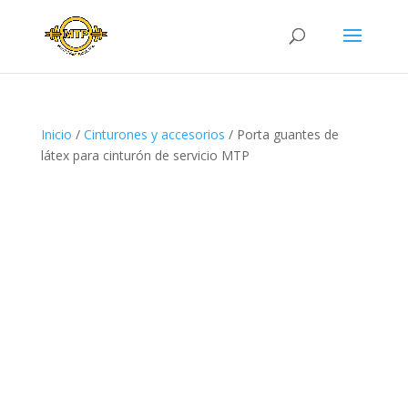
Inicio
/
Cinturones y accesorios
/ Porta guantes de
látex para cinturón de servicio MTP