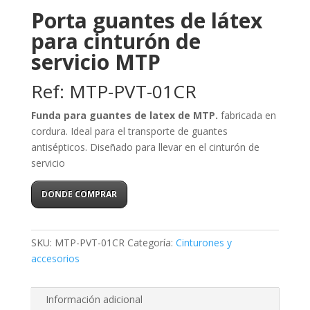
Porta guantes de látex
para cinturón de
servicio MTP
Ref: MTP-PVT-01CR
Funda para guantes de latex de MTP.
fabricada en
cordura. Ideal para el transporte de guantes
antisépticos. Diseñado para llevar en el cinturón de
servicio
DONDE COMPRAR
SKU:
MTP-PVT-01CR
Categoría:
Cinturones y
accesorios
Información adicional