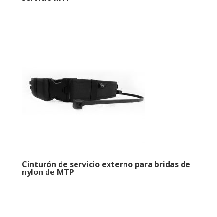
Cinturón de servicio externo para bridas de
nylon de MTP