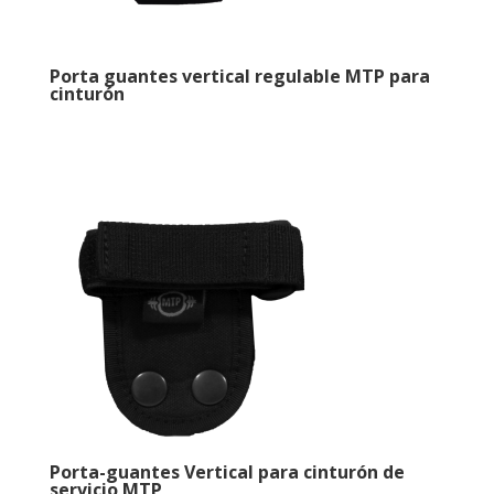
Porta guantes vertical regulable MTP para
cinturón
Porta-guantes Vertical para cinturón de
servicio MTP