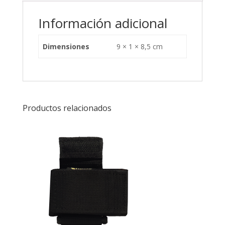
Información adicional
Dimensiones
9 × 1 × 8,5 cm
Productos relacionados