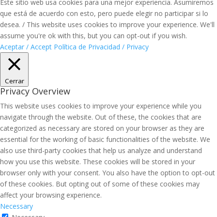
Este sitio web usa cookies para una mejor experiencia. Asumiremos
que está de acuerdo con esto, pero puede elegir no participar si lo
desea. / This website uses cookies to improve your experience. We'll
assume you're ok with this, but you can opt-out if you wish.
Aceptar / Accept
Política de Privacidad / Privacy
Cerrar
Privacy Overview
This website uses cookies to improve your experience while you
navigate through the website. Out of these, the cookies that are
categorized as necessary are stored on your browser as they are
essential for the working of basic functionalities of the website. We
also use third-party cookies that help us analyze and understand
how you use this website. These cookies will be stored in your
browser only with your consent. You also have the option to opt-out
of these cookies. But opting out of some of these cookies may
affect your browsing experience.
Necessary